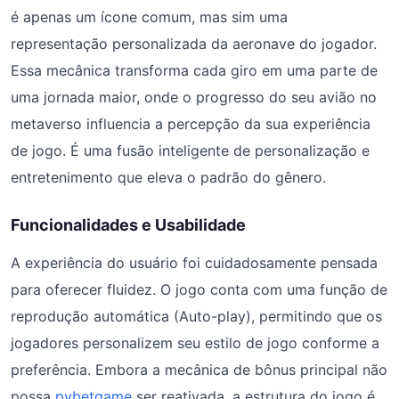
é apenas um ícone comum, mas sim uma
representação personalizada da aeronave do jogador.
Essa mecânica transforma cada giro em uma parte de
uma jornada maior, onde o progresso do seu avião no
metaverso influencia a percepção da sua experiência
de jogo. É uma fusão inteligente de personalização e
entretenimento que eleva o padrão do gênero.
Funcionalidades e Usabilidade
A experiência do usuário foi cuidadosamente pensada
para oferecer fluidez. O jogo conta com uma função de
reprodução automática (Auto-play), permitindo que os
jogadores personalizem seu estilo de jogo conforme a
preferência. Embora a mecânica de bônus principal não
possa
pvbetgame
ser reativada, a estrutura do jogo é