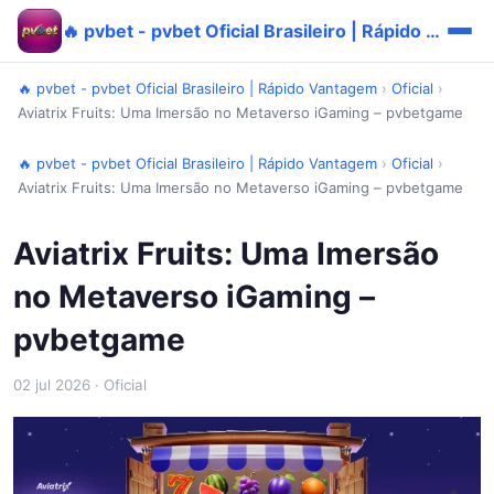
🔥 pvbet - pvbet Oficial Brasileiro | Rápido Vantagem
🔥 pvbet - pvbet Oficial Brasileiro | Rápido Vantagem
›
Oficial
›
Aviatrix Fruits: Uma Imersão no Metaverso iGaming – pvbetgame
🔥 pvbet - pvbet Oficial Brasileiro | Rápido Vantagem
›
Oficial
›
Aviatrix Fruits: Uma Imersão no Metaverso iGaming – pvbetgame
Aviatrix Fruits: Uma Imersão
no Metaverso iGaming –
pvbetgame
02 jul 2026
· Oficial