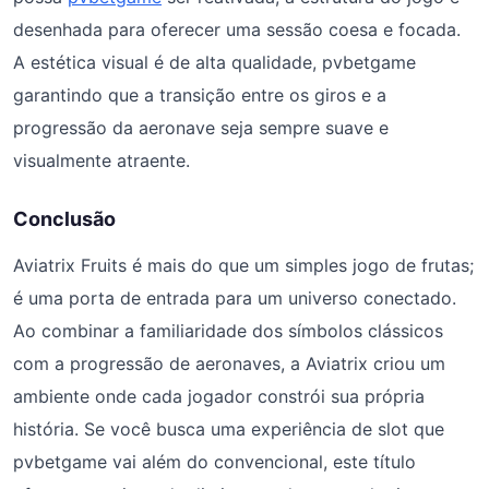
desenhada para oferecer uma sessão coesa e focada.
A estética visual é de alta qualidade, pvbetgame
garantindo que a transição entre os giros e a
progressão da aeronave seja sempre suave e
visualmente atraente.
Conclusão
Aviatrix Fruits é mais do que um simples jogo de frutas;
é uma porta de entrada para um universo conectado.
Ao combinar a familiaridade dos símbolos clássicos
com a progressão de aeronaves, a Aviatrix criou um
ambiente onde cada jogador constrói sua própria
história. Se você busca uma experiência de slot que
pvbetgame vai além do convencional, este título