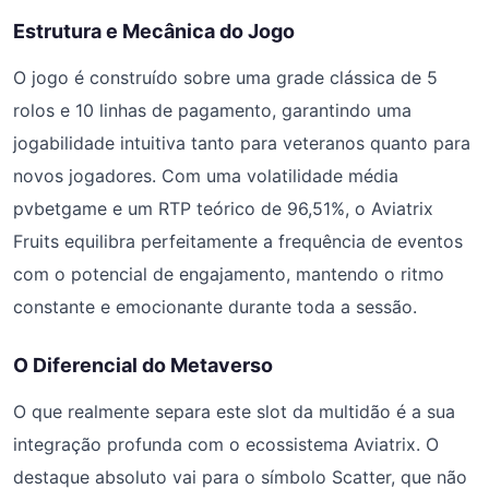
Estrutura e Mecânica do Jogo
O jogo é construído sobre uma grade clássica de 5
rolos e 10 linhas de pagamento, garantindo uma
jogabilidade intuitiva tanto para veteranos quanto para
novos jogadores. Com uma volatilidade média
pvbetgame e um RTP teórico de 96,51%, o Aviatrix
Fruits equilibra perfeitamente a frequência de eventos
com o potencial de engajamento, mantendo o ritmo
constante e emocionante durante toda a sessão.
O Diferencial do Metaverso
O que realmente separa este slot da multidão é a sua
integração profunda com o ecossistema Aviatrix. O
destaque absoluto vai para o símbolo Scatter, que não