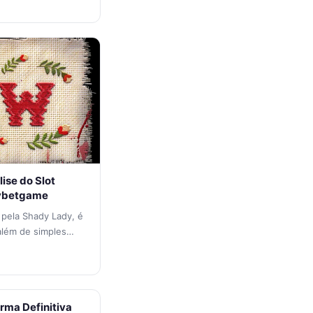
ise do Slot
pvbetgame
pela Shady Lady, é
além de simples
m um...
orma Definitiva