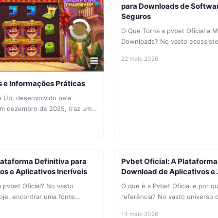
para Downloads de Softwar
Seguros
O Que Torna a pvbet Oficial a M
Downloads? No vasto ecossiste
encontrar um portal de...
22 maio 2026
 e Informações Práticas
 Up, desenvolvido pela
em dezembro de 2025, traz uma
ana para as...
lataforma Definitiva para
Pvbet Oficial: A Plataforma
 e Aplicativos Incríveis
Download de Aplicativos e
 pvbet Oficial? No vasto
O que é a Pvbet Oficial e por q
hoje, encontrar uma fonte
referência? No vasto universo di
 softwares...
encontrar...
14 maio 2026