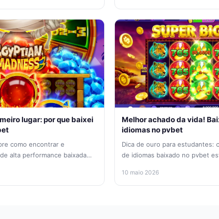
eiro lugar: por que baixei
Melhor achado da vida! Bai
bet
idiomas no pvbet
bre como encontrar e
Dica de ouro para estudantes: 
de alta performance baixada
de idiomas baixado no pvbet es
l pvbet.
aprendizado de forma gratuita..
10 maio 2026