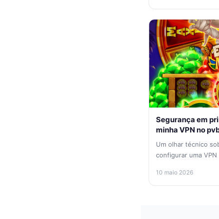
Segurança em prim
minha VPN no pv
Um olhar técnico so
configurar uma VPN 
diretamente do porta
10 maio 2026