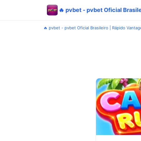
🔥 pvbet - pvbet Oficial Brasi
🔥 pvbet - pvbet Oficial Brasileiro | Rápido Vanta