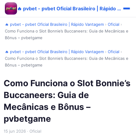
🔥 pvbet - pvbet Oficial Brasileiro | Rápido Vantagem
🔥 pvbet - pvbet Oficial Brasileiro | Rápido Vantagem
›
Oficial
›
Como Funciona o Slot Bonnie’s Buccaneers: Guia de Mecânicas e
Bônus – pvbetgame
🔥 pvbet - pvbet Oficial Brasileiro | Rápido Vantagem
›
Oficial
›
Como Funciona o Slot Bonnie’s Buccaneers: Guia de Mecânicas e
Bônus – pvbetgame
Como Funciona o Slot Bonnie’s
Buccaneers: Guia de
Mecânicas e Bônus –
pvbetgame
15 jun 2026
· Oficial