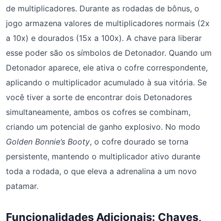
de multiplicadores. Durante as rodadas de bônus, o
jogo armazena valores de multiplicadores normais (2x
a 10x) e dourados (15x a 100x). A chave para liberar
esse poder são os símbolos de Detonador. Quando um
Detonador aparece, ele ativa o cofre correspondente,
aplicando o multiplicador acumulado à sua vitória. Se
você tiver a sorte de encontrar dois Detonadores
simultaneamente, ambos os cofres se combinam,
criando um potencial de ganho explosivo. No modo
Golden Bonnie’s Booty
, o cofre dourado se torna
persistente, mantendo o multiplicador ativo durante
toda a rodada, o que eleva a adrenalina a um novo
patamar.
Funcionalidades Adicionais: Chaves,