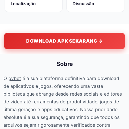
Localização
Discussão
DOWNLOAD APK SEKARANG →
Sobre
O
pvbet
é a sua plataforma definitiva para download
de aplicativos e jogos, oferecendo uma vasta
biblioteca que abrange desde redes sociais e editores
de vídeo até ferramentas de produtividade, jogos de
última geração e apps educativos. Nossa prioridade
absoluta é a sua segurança, garantindo que todos os
arquivos sejam rigorosamente verificados contra