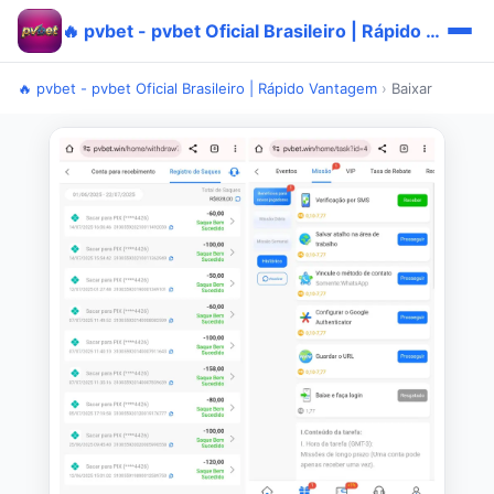
🔥 pvbet - pvbet Oficial Brasileiro | Rápido Vantagem
🔥 pvbet - pvbet Oficial Brasileiro | Rápido Vantagem
›
Baixar