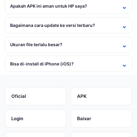
Apakah APK ini aman untuk HP saya?
Bagaimana cara update ke versi terbaru?
Ukuran file terlalu besar?
Bisa di-install di iPhone (iOS)?
Oficial
APK
Login
Baixar