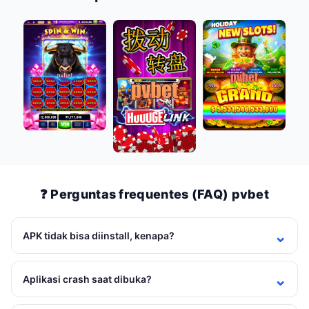
❓ Perguntas frequentes (FAQ) pvbet
APK tidak bisa diinstall, kenapa?
Aplikasi crash saat dibuka?